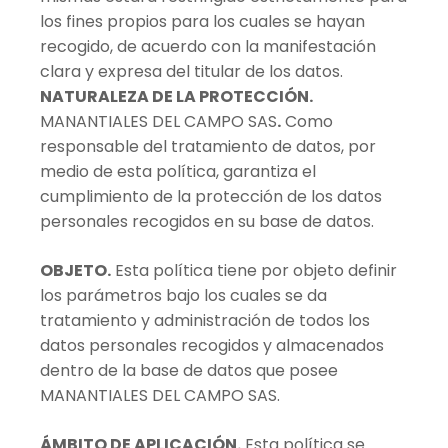
los fines propios para los cuales se hayan
recogido, de acuerdo con la manifestación
clara y expresa del titular de los datos.
NATURALEZA DE LA PROTECCIÓN.
MANANTIALES DEL CAMPO SAS
.
Como
responsable del tratamiento de datos, por
medio de esta política, garantiza el
cumplimiento de la protección de los datos
personales recogidos en su base de datos.
OBJETO.
Esta política tiene por objeto definir
los parámetros bajo los cuales se da
tratamiento y administración de todos los
datos personales recogidos y almacenados
dentro de la base de datos que posee
MANANTIALES DEL CAMPO SAS.
ÁMBITO DE APLICACIÓN.
Esta política se