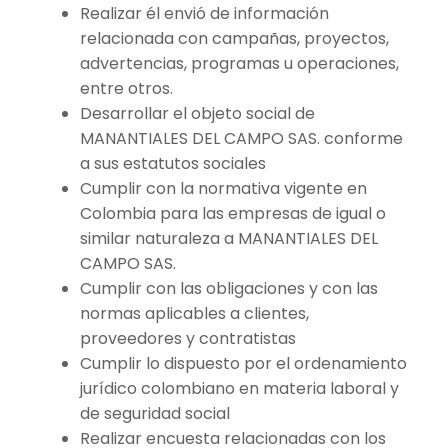
Realizar él envió de información
relacionada con campañas, proyectos,
advertencias, programas u operaciones,
entre otros.
Desarrollar el objeto social de
MANANTIALES DEL CAMPO SAS. conforme
a sus estatutos sociales
Cumplir con la normativa vigente en
Colombia para las empresas de igual o
similar naturaleza a MANANTIALES DEL
CAMPO SAS.
Cumplir con las obligaciones y con las
normas aplicables a clientes,
proveedores y contratistas
Cumplir lo dispuesto por el ordenamiento
jurídico colombiano en materia laboral y
de seguridad social
Realizar encuesta relacionadas con los