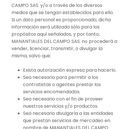
CAMPO SAS. y/o a través de los diversos
medios que se tengan establecidos para ello.
Si un dato personal es proporcionado, dicha
información será utilizada sólo para los
propósitos aquí señalados, y por tanto,
MANANTIALES DEL CAMPO SAS. no procederá a
vender, licenciar, transmitir, o divulgar la
misma, salvo que:
Exista autorización expresa para hacerlo.
Sea necesario para permitir a los
contratistas o agentes prestar los
servicios encomendados.
Sea necesario con el fin de proveer
nuestros servicios y/o productos.
Sea necesario divulgarla a las entidades
que prestan servicios de mercadeo en
nombre de MANANTIALES DEL CAMPO