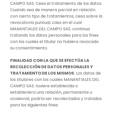
CAMPO SAS. Cesa el tratamiento de los datos.
Cuando sea de manera parcial en relación
con cierto tipo de tratamientos, cesa sobre la
revocatoria puntual, caso en el cual
MANANTIALES DEL CAMPO SAS. continua
tratando los datos personales para los fines
con los cuales el titular no hubiera revocado
su consentimiento.
FINALIDAD CON LA QUE SE EFECTÚA LA
RECOLECCIÓN DE DATOS PERSONALES Y
TRATAMIENTO DE LOS MISMOS
. Los datos de
los titulares con los cuales MANANTIALES DEL
CAMPO SAS. tuviere establecida o
estableciera una relación, permanente u
ocasional, podría ser recolectados y tratados
para los siguientes fines: