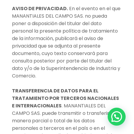
AVISO DE PRIVACIDAD.
En el evento en el que
MANANTIALES DEL CAMPO SAS. no pueda
poner a disposición del titular del dato
personal la presente política de tratamiento
de la información, publicará el aviso de
privacidad que se adjunta al presente
documento, cuyo texto conservará para
consulta posterior por parte del titular del
dato y/o de la Superintendencia de Industria y
Comercio.
TRANSFERENCIA DE DATOS PARA EL
TRATAMIENTO POR TERCEROS NACIONALES
E INTERNACIONALES
. MANANTIALES DEL
CAMPO SAS. puede transmitir o transferir de
manera parcial o total de los datos
personales a terceros en el país o en el