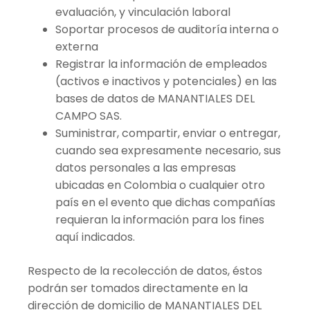
evaluación, y vinculación laboral
Soportar procesos de auditoría interna o
externa
Registrar la información de empleados
(activos e inactivos y potenciales) en las
bases de datos de MANANTIALES DEL
CAMPO SAS.
Suministrar, compartir, enviar o entregar,
cuando sea expresamente necesario, sus
datos personales a las empresas
ubicadas en Colombia o cualquier otro
país en el evento que dichas compañías
requieran la información para los fines
aquí indicados.
Respecto de la recolección de datos, éstos
podrán ser tomados directamente en la
dirección de domicilio de MANANTIALES DEL