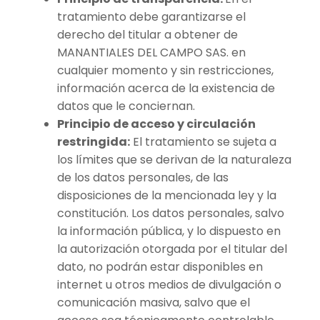
tratamiento debe garantizarse el
derecho del titular a obtener de
MANANTIALES DEL CAMPO SAS. en
cualquier momento y sin restricciones,
información acerca de la existencia de
datos que le conciernan.
Principio de acceso y circulación
restringida:
El tratamiento se sujeta a
los límites que se derivan de la naturaleza
de los datos personales, de las
disposiciones de la mencionada ley y la
constitución. Los datos personales, salvo
la información pública, y lo dispuesto en
la autorización otorgada por el titular del
dato, no podrán estar disponibles en
internet u otros medios de divulgación o
comunicación masiva, salvo que el