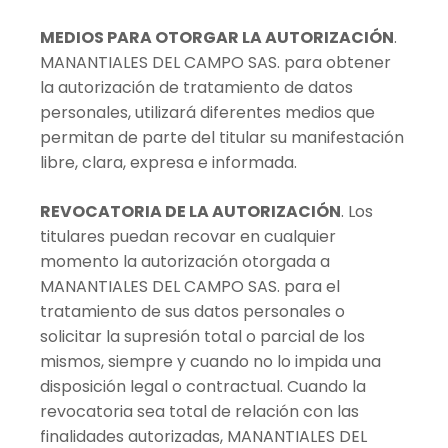
MEDIOS PARA OTORGAR LA AUTORIZACIÓN
.
MANANTIALES DEL CAMPO SAS. para obtener
la autorización de tratamiento de datos
personales, utilizará diferentes medios que
permitan de parte del titular su manifestación
libre, clara, expresa e informada.
REVOCATORIA DE LA AUTORIZACIÓN
. Los
titulares puedan recovar en cualquier
momento la autorización otorgada a
MANANTIALES DEL CAMPO SAS. para el
tratamiento de sus datos personales o
solicitar la supresión total o parcial de los
mismos, siempre y cuando no lo impida una
disposición legal o contractual. Cuando la
revocatoria sea total de relación con las
finalidades autorizadas, MANANTIALES DEL