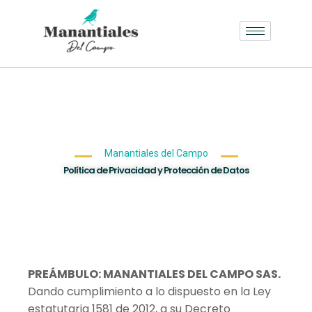
Manantiales del Campo
Política de Privacidad y Protección de Datos
PREÁMBULO: MANANTIALES DEL CAMPO SAS.
Dando cumplimiento a lo dispuesto en la Ley
estatutaria 1581 de 2012, a su Decreto