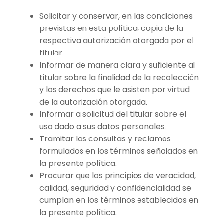
Solicitar y conservar, en las condiciones
previstas en esta política, copia de la
respectiva autorización otorgada por el
titular.
Informar de manera clara y suficiente al
titular sobre la finalidad de la recolección
y los derechos que le asisten por virtud
de la autorización otorgada.
Informar a solicitud del titular sobre el
uso dado a sus datos personales.
Tramitar las consultas y reclamos
formulados en los términos señalados en
la presente política.
Procurar que los principios de veracidad,
calidad, seguridad y confidencialidad se
cumplan en los términos establecidos en
la presente política.