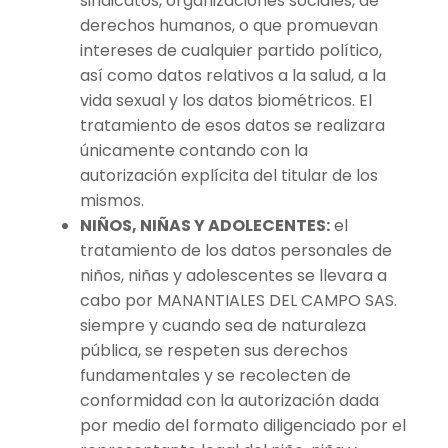
sindicatos, organizaciones sociales, de
derechos humanos, o que promuevan
intereses de cualquier partido político,
así como datos relativos a la salud, a la
vida sexual y los datos biométricos. El
tratamiento de esos datos se realizara
únicamente contando con la
autorización explícita del titular de los
mismos.
NIÑOS, NIÑAS Y ADOLECENTES:
el
tratamiento de los datos personales de
niños, niñas y adolescentes se llevara a
cabo por MANANTIALES DEL CAMPO SAS.
siempre y cuando sea de naturaleza
pública, se respeten sus derechos
fundamentales y se recolecten de
conformidad con la autorización dada
por medio del formato diligenciado por el