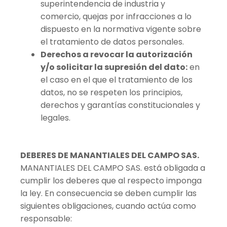
superintendencia de industria y
comercio, quejas por infracciones a lo
dispuesto en la normativa vigente sobre
el tratamiento de datos personales.
Derechos a revocar la autorización
y/o solicitar la supresión del dato:
en
el caso en el que el tratamiento de los
datos, no se respeten los principios,
derechos y garantías constitucionales y
legales.
DEBERES DE MANANTIALES DEL CAMPO SAS.
MANANTIALES DEL CAMPO SAS. está obligada a
cumplir los deberes que al respecto imponga
la ley. En consecuencia se deben cumplir las
siguientes obligaciones, cuando actúa como
responsable: