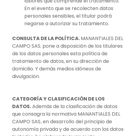
labores que comprende el tratamiento.
En el evento que se recolecten datos
personales sensibles, el titular podrá
negarse a autorizar su tratamiento.
CONSULTA DE LA POLÍTICA.
MANANTIALES DEL
CAMPO SAS. pone a disposición de los titulares
de los datos personales esta política de
tratamiento de datos, en su dirección de
domicilio. Y demás medios idóneos de
divulgación.
CATEGORÍA Y CLASIFICACIÓN DE LOS
DATOS.
Además de la clasificación de datos
que consagra la normativa MANANTIALES DEL
CAMPO SAS
.
en desarrollo del principio de
autonomía privada y de acuerdo con los datos