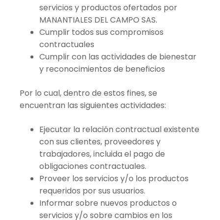
servicios y productos ofertados por
MANANTIALES DEL CAMPO SAS.
Cumplir todos sus compromisos
contractuales
Cumplir con las actividades de bienestar
y reconocimientos de beneficios
Por lo cual, dentro de estos fines, se
encuentran las siguientes actividades:
Ejecutar la relación contractual existente
con sus clientes, proveedores y
trabajadores, incluida el pago de
obligaciones contractuales.
Proveer los servicios y/o los productos
requeridos por sus usuarios.
Informar sobre nuevos productos o
servicios y/o sobre cambios en los