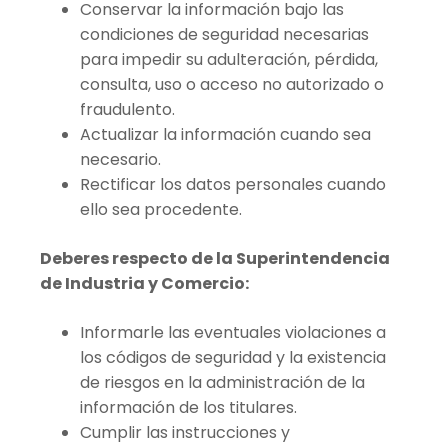
Conservar la información bajo las
condiciones de seguridad necesarias
para impedir su adulteración, pérdida,
consulta, uso o acceso no autorizado o
fraudulento.
Actualizar la información cuando sea
necesario.
Rectificar los datos personales cuando
ello sea procedente.
Deberes respecto de la Superintendencia
de Industria y Comercio:
Informarle las eventuales violaciones a
los códigos de seguridad y la existencia
de riesgos en la administración de la
información de los titulares.
Cumplir las instrucciones y