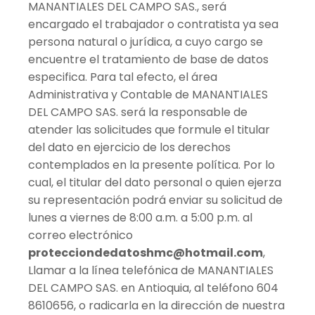
MANANTIALES DEL CAMPO SAS., será
encargado el trabajador o contratista ya sea
persona natural o jurídica, a cuyo cargo se
encuentre el tratamiento de base de datos
especifica. Para tal efecto, el área
Administrativa y Contable de MANANTIALES
DEL CAMPO SAS. será la responsable de
atender las solicitudes que formule el titular
del dato en ejercicio de los derechos
contemplados en la presente política. Por lo
cual, el titular del dato personal o quien ejerza
su representación podrá enviar su solicitud de
lunes a viernes de 8:00 a.m. a 5:00 p.m. al
correo electrónico
protecciondedatoshmc@hotmail.com
,
Llamar a la línea telefónica de MANANTIALES
DEL CAMPO SAS. en Antioquia, al teléfono 604
8610656, o radicarla en la dirección de nuestra