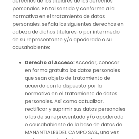
derechos de los titulares de los derechos
personales. En tal sentido y conforme a la
normativa en el tratamiento de datos
personales, señala los siguientes derechos en
cabeza de dichos titulares, o por intermedio
de su representante y/o apoderado o su
causahabiente:
Derecho al Acceso:
Acceder, conocer
en forma gratuita los datos personales
que sean objeto de tratamiento de
acuerdo con lo dispuesto por la
normativa en el tratamiento de datos
personales. Así como actualizar,
rectificar y suprimir sus datos personales
o los de su representado y/o apoderado
o causahabiente de la base de datos de
MANANTIALESDEL CAMPO SAS., una vez