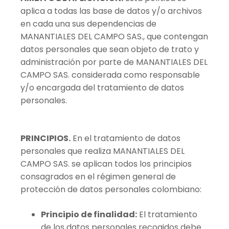
aplica a todas las base de datos y/o archivos
en cada una sus dependencias de
MANANTIALES DEL CAMPO SAS., que contengan
datos personales que sean objeto de trato y
administración por parte de MANANTIALES DEL
CAMPO SAS. considerada como responsable
y/o encargada del tratamiento de datos
personales.
PRINCIPIOS.
En el tratamiento de datos
personales que realiza MANANTIALES DEL
CAMPO SAS. se aplican todos los principios
consagrados en el régimen general de
protección de datos personales colombiano:
Principio de finalidad:
El tratamiento
de los datos personales recogidos debe