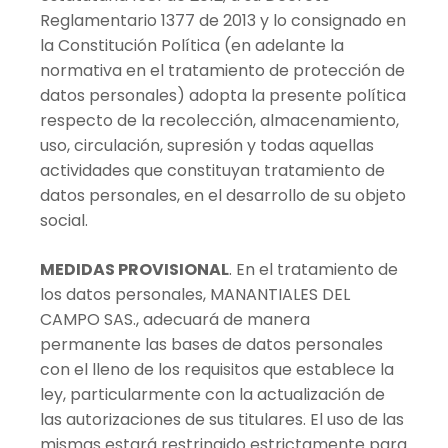
Reglamentario 1377 de 2013 y lo consignado en
la Constitución Política (en adelante la
normativa en el tratamiento de protección de
datos personales) adopta la presente política
respecto de la recolección, almacenamiento,
uso, circulación, supresión y todas aquellas
actividades que constituyan tratamiento de
datos personales, en el desarrollo de su objeto
social.
MEDIDAS PROVISIONAL
. En el tratamiento de
los datos personales, MANANTIALES DEL
CAMPO SAS., adecuará de manera
permanente las bases de datos personales
con el lleno de los requisitos que establece la
ley, particularmente con la actualización de
las autorizaciones de sus titulares. El uso de las
mismas estará restringido estrictamente para