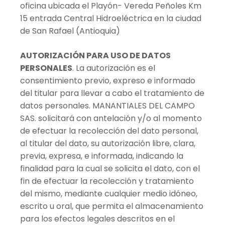
oficina ubicada el Playón- Vereda Peñoles Km
15 entrada Central Hidroeléctrica en la ciudad
de San Rafael (Antioquia)
AUTORIZACIÓN PARA USO DE DATOS
PERSONALES
. La autorización es el
consentimiento previo, expreso e informado
del titular para llevar a cabo el tratamiento de
datos personales. MANANTIALES DEL CAMPO
SAS. solicitará con antelación y/o al momento
de efectuar la recolección del dato personal,
al titular del dato, su autorización libre, clara,
previa, expresa, e informada, indicando la
finalidad para la cual se solicita el dato, con el
fin de efectuar la recolección y tratamiento
del mismo, mediante cualquier medio idóneo,
escrito u oral, que permita el almacenamiento
para los efectos legales descritos en el