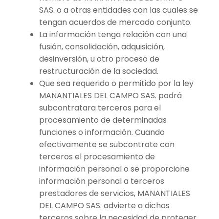
SAS. o a otras entidades con las cuales se
tengan acuerdos de mercado conjunto.
La información tenga relación con una
fusión, consolidación, adquisición,
desinversión, u otro proceso de
restructuración de la sociedad.
Que sea requerido o permitido por la ley
MANANTIALES DEL CAMPO SAS. podrá
subcontratara terceros para el
procesamiento de determinadas
funciones o información. Cuando
efectivamente se subcontrate con
terceros el procesamiento de
información personal o se proporcione
información personal a terceros
prestadores de servicios, MANANTIALES
DEL CAMPO SAS. advierte a dichos
terceros sobre la necesidad de proteger