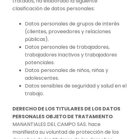
tratados, ha elaborado la siguiente
clasificación de datos personales:
Datos personales de grupos de interés
(clientes, proveedores y relaciones
públicas).
Datos personales de trabajadores,
trabajadores inactivos y trabajadores
potenciales.
Datos personales de niños, niñas y
adolescentes.
Datos sensibles de seguridad y salud en el
trabajo.
DERECHO DE LOS TITULARES DE LOS DATOS
PERSONALES OBJETO DE TRATAMIENTO
.
MANANTIALES DEL CAMPO SAS. hace
manifiesta su voluntad de protección de los