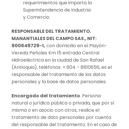
requerimientos que imparta la
Superintendencia de Industria
y
Comercio.
RESPONSABLE DEL TRATAMIENTO.
MANANTIALES DEL CAMPO SAS., NIT:
900649729-1,
con domicilio en el Playón-
Vereda Peñoles Km 15 entrada Central
Hidroeléctrica en la ciudad de San Rafael
(Antioquia), teléfonos: + 604 – 8610656, es el
responsable del tratamiento de los datos
personales y la base de datos personales.
Encargado del tratamiento
. Persona
natural o jurídica pública o privada, que por sí
misma o en asocio con otros, realice el
tratamiento de dato personales por cuenta
del responsable del tratamiento. En el caso de