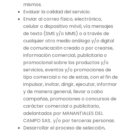
mismos.
Evaluar la calidad del servicio.
Enviar al correo físico, electrónico,
celular o dispositivo móvil, vía mensajes
de texto (SMS y/o MMS) o a través de
cualquier otro medio análogo y/o digital
de comunicación creado o por crearse,
información comercial, publicitaria o
promocional sobre los productos y/o
servicios, eventos y/o promociones de
tipo comercial o no de estas, con el fin de
impulsar, invitar, dirigir, ejecutar, informar
y de manera general, llevar a cabo
campañas, promociones o concursos de
carácter comercial o publicitario,
adelantados por MANANTIALES DEL
CAMPO SAS.. y/o por terceras personas.
Desarrollar el proceso de selección,