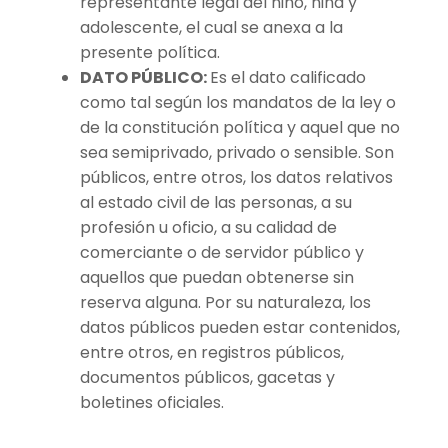
representante legal del niño, niña y
adolescente, el cual se anexa a la
presente política.
DATO PÚBLICO:
Es el dato calificado
como tal según los mandatos de la ley o
de la constitución política y aquel que no
sea semiprivado, privado o sensible. Son
públicos, entre otros, los datos relativos
al estado civil de las personas, a su
profesión u oficio, a su calidad de
comerciante o de servidor público y
aquellos que puedan obtenerse sin
reserva alguna. Por su naturaleza, los
datos públicos pueden estar contenidos,
entre otros, en registros públicos,
documentos públicos, gacetas y
boletines oficiales.