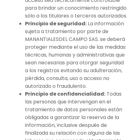
acceso sea técnicamente controlable
para brindar un conocimiento restringido
sólo a los titulares o terceros autorizados.
Principio de seguridad:
La información
sujeta a tratamiento por parte de
MANANTIALESDEL CAMPO SAS. se deberá
proteger mediante el uso de las medidas
técnicas, humanas y
administrativas que
sean necesarias para otorgar seguridad
a los registros evitando su adulteración,
pérdida, consulta, uso o acceso no
autorizado o fraudulento.
Principio de confidencialidad:
Todas
las personas que intervengan en el
tratamiento de datos personales están
obligadas a garantizar la reserva de la
información, inclusive después de
finalizada su relación con alguna de las