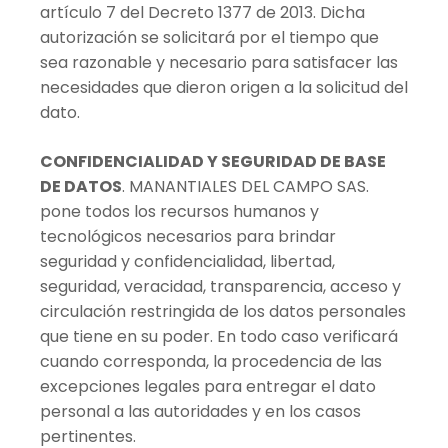
artículo 7 del Decreto 1377 de 2013. Dicha
autorización se solicitará por el tiempo que
sea razonable y necesario para satisfacer las
necesidades que dieron origen a la solicitud del
dato.
CONFIDENCIALIDAD Y SEGURIDAD DE BASE
DE DATOS
. MANANTIALES DEL CAMPO SAS.
pone todos los recursos humanos y
tecnológicos necesarios para brindar
seguridad y confidencialidad, libertad,
seguridad, veracidad, transparencia, acceso y
circulación restringida de los datos personales
que tiene en su poder. En todo caso verificará
cuando corresponda, la procedencia de las
excepciones legales para entregar el dato
personal a las autoridades y en los casos
pertinentes.