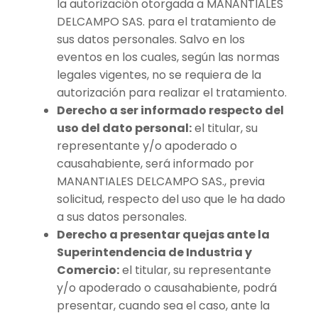
la autorización otorgada a MANANTIALES
DELCAMPO SAS. para el tratamiento de
sus datos personales. Salvo en los
eventos en los cuales, según las normas
legales vigentes, no se requiera de la
autorización para realizar el tratamiento.
Derecho a ser informado respecto del
uso del dato personal:
el titular, su
representante y/o apoderado o
causahabiente, será informado por
MANANTIALES DELCAMPO SAS., previa
solicitud, respecto del uso que le ha dado
a sus datos personales.
Derecho a presentar quejas ante la
Superintendencia de Industria y
Comercio:
el titular, su representante
y/o apoderado o causahabiente, podrá
presentar, cuando sea el caso, ante la