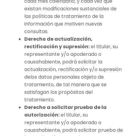
cada mes calendario, y cada vez que
existan modificaciones sustanciales de
las políticas de tratamiento de la
información que motiven nuevas
consultas.
Derecho de actualización,
rectificación y supresión:
el titular, su
representante y/o apoderado o
causahabiente, podrá solicitar la
actualización, rectificación y/o supresión
delos datos personales objeto de
tratamiento, de tal manera que se
satisfagan los propósitos del
tratamiento.
Derecho a solicitar prueba de la
autorización:
el titular, su
representante y/o apoderado o
causahabiente, podrá solicitar prueba de