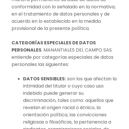
conformidad con lo señalado en la normativa,
en el tratamiento de datos personales y de
acuerdo en lo establecido en la medida
provisional de la presente política.
CATEGORÍAS ESPECIALES DE DATOS
PERSONALES
. MANANTIALES DEL CAMPO SAS.
entiende por categorías especiales de datos
personales las siguientes:
DATOS SENSIBLES:
son los que afectan la
intimidad del titular o cuyo caso uso
indebido puede generar su
discriminación, tales como: aquellos que
revelan el origen racial o étnico, la
orientación política, las convicciones
religiosas o filosóficas, la pertenencia a