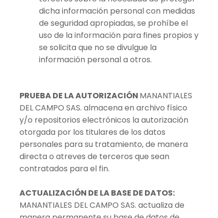
dicha información personal con medidas
de seguridad apropiadas, se prohíbe el
uso de la información para fines propios y
se solicita que no se divulgue la
información personal a otros.
PRUEBA DE LA AUTORIZACIÓN
MANANTIALES
DEL CAMPO SAS. almacena en archivo físico
y/o repositorios electrónicos la autorización
otorgada por los titulares de los datos
personales para su tratamiento, de manera
directa o atreves de terceros que sean
contratados para el fin.
ACTUALIZACIÓN DE LA BASE DE DATOS:
MANANTIALES DEL CAMPO SAS. actualiza de
manera permanente su base de datos de